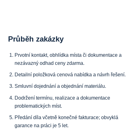
Průběh zakázky
Prvotní kontakt, obhlídka místa či dokumentace a
nezávazný odhad ceny zdarma.
Detailní položková cenová nabídka a návrh řešení.
Smluvní dojednání a objednání materiálu.
Dodržení termínu, realizace a dokumentace
problematických míst.
Předání díla včetně konečné fakturace; obvyklá
garance na práci je 5 let.