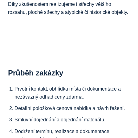
Díky zkušenostem realizujeme i střechy většího
rozsahu, ploché střechy a atypické či historické objekty.
Průběh zakázky
Prvotní kontakt, obhlídka místa či dokumentace a
nezávazný odhad ceny zdarma.
Detailní položková cenová nabídka a návrh řešení.
Smluvní dojednání a objednání materiálu.
Dodržení termínu, realizace a dokumentace