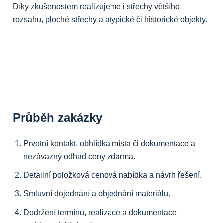
Díky zkušenostem realizujeme i střechy většího
rozsahu, ploché střechy a atypické či historické objekty.
Průběh zakázky
Prvotní kontakt, obhlídka místa či dokumentace a
nezávazný odhad ceny zdarma.
Detailní položková cenová nabídka a návrh řešení.
Smluvní dojednání a objednání materiálu.
Dodržení termínu, realizace a dokumentace